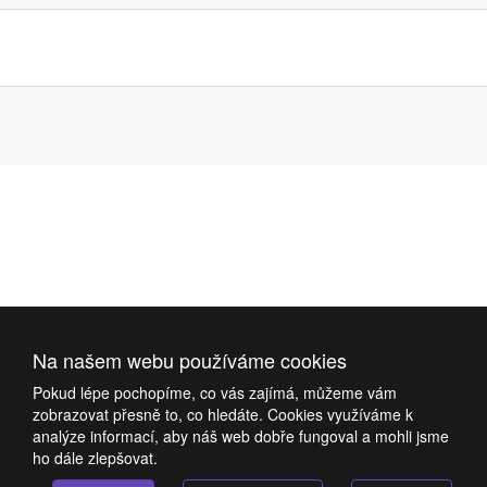
Na našem webu používáme cookies
Pokud lépe pochopíme, co vás zajímá, můžeme vám
zobrazovat přesně to, co hledáte. Cookies využíváme k
analýze informací, aby náš web dobře fungoval a mohli jsme
ho dále zlepšovat.