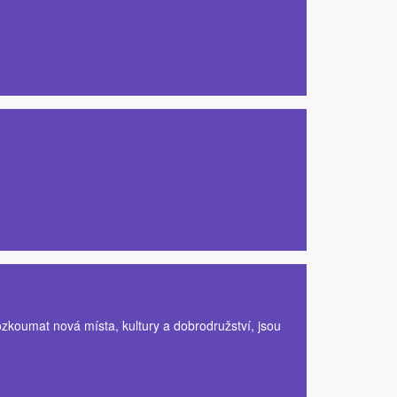
koumat nová místa, kultury a dobrodružství, jsou